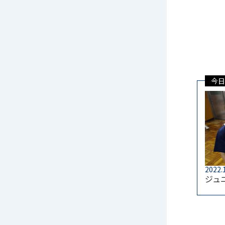
今日
2022.
ジュ