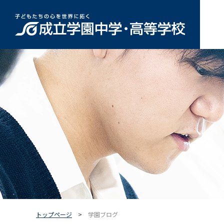
トップページ
学園ブログ