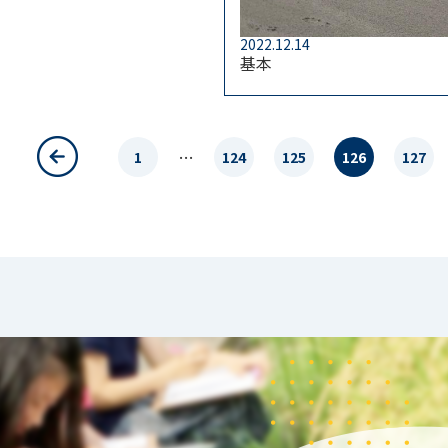
2022.12.14
基本
…
1
124
125
126
127