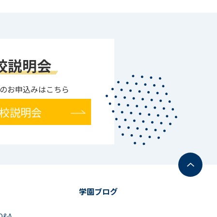
校説明会
のお申込みはこちら
校説明会
学園ブログ
Q&A