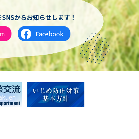
SNSからお知らせします！
am
Facebook