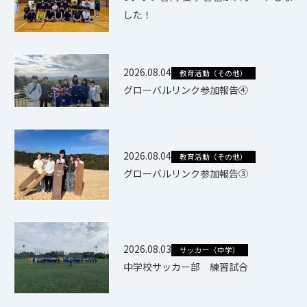
した！
2026.08.04
教育活動（その他）
グローバルリンク参加報告④
2026.08.04
教育活動（その他）
グローバルリンク参加報告③
2026.08.03
サッカー（中学）
中学校サッカー部 練習試合