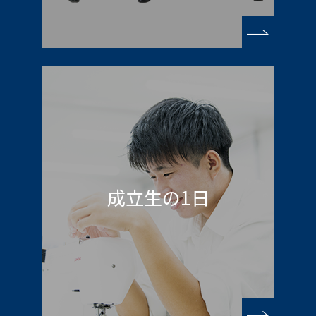
成立生の1日