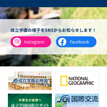
成立学園の様子をSNSからお知らせします！
Instagram
Facebook