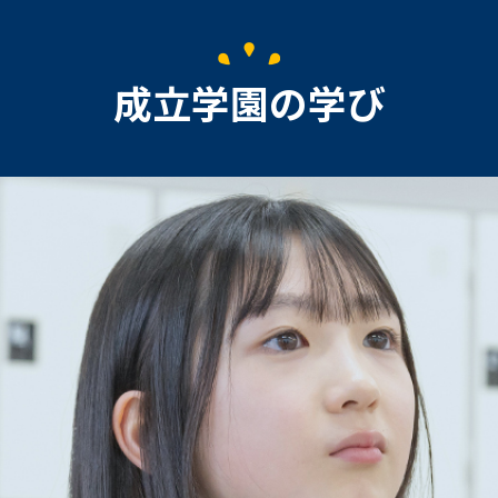
成立学園の学び