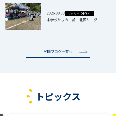
2026.08.03
サッカー（中学）
中学校サッカー部 北区リーグ
学園ブログ一覧へ
トピックス