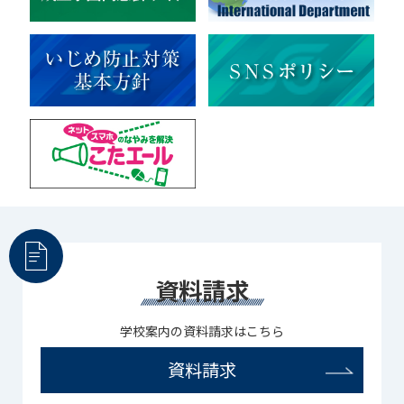
資料請求
学校案内の資料請求はこちら
資料請求