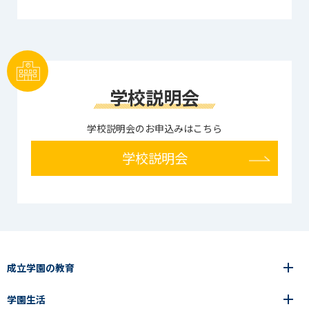
学校説明会
学校説明会のお申込みはこちら
学校説明会
成立学園の教育
学園生活
6年間の一貫教育