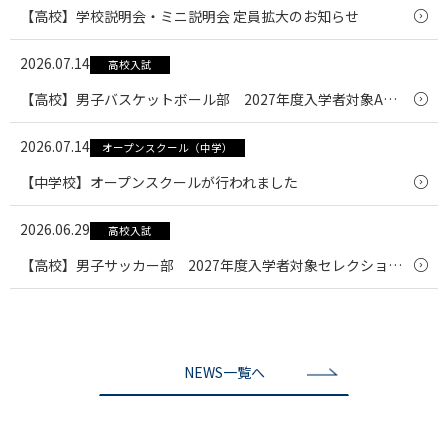
【高校】学校説明会・ミニ説明会 定員拡大のお知らせ
2026.07.14
高校入試
【高校】男子バスケットボール部 2027年度入学者対象AC-TRY実施のお知らせ
2026.07.14
オープンスクール（中学）
【中学校】オープンスクールが行われました
2026.06.29
高校入試
【高校】男子サッカー部 2027年度入学者対象セレクションのお知らせ
NEWS一覧へ