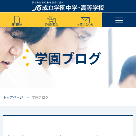
資料請求
学校説明会
お問い合わせ
学園ブログ
トップページ
学園ブログ