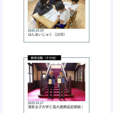
2025.10.29
はんあいじゅく（10月）
教育活動（その他）
2025.10.27
清泉女子大学と高大連携協定締結！