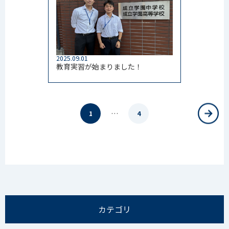
2025.09.01
教育実習が始まりました！
…
1
4
カテゴリ