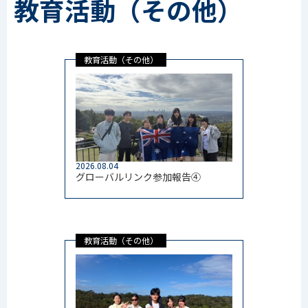
教育活動（その他）
教育活動（その他）
2026.08.04
グローバルリンク参加報告④
教育活動（その他）