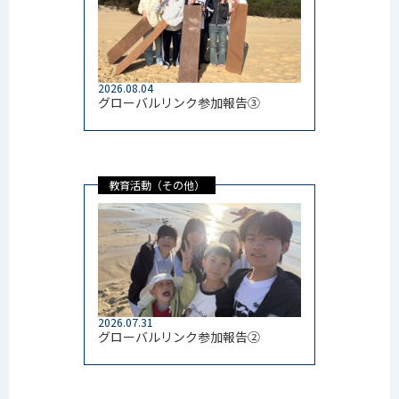
2026.08.04
グローバルリンク参加報告③
教育活動（その他）
2026.07.31
グローバルリンク参加報告②