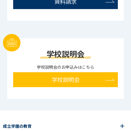
資料請求
学校説明会
学校説明会のお申込みはこちら
学校説明会
成立学園の教育