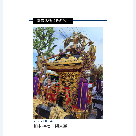
教育活動（その他）
2025.10.14
柏木神社 例大祭