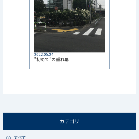
2022.05.24
"初めて"の垂れ幕
カテゴリ
すべて