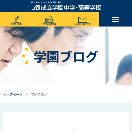
資料請求
学校説明会
お問い合わせ
学園ブログ
トップページ
学園ブログ