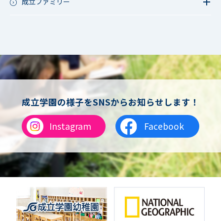
成立ファミリー
成立ファミリー
成立学園の様子をSNSからお知らせします！
Instagram
Facebook