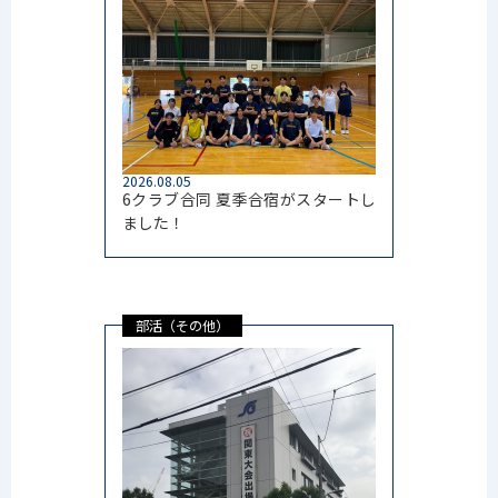
2026.08.05
6クラブ合同 夏季合宿がスタートし
ました！
部活（その他）