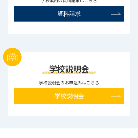
学校案内の資料請求はこちら
資料請求
学校説明会
学校説明会のお申込みはこちら
学校説明会