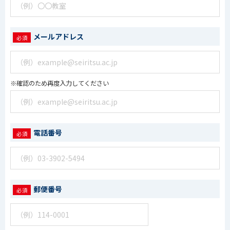
メールアドレス
※確認のため再度入力してください
電話番号
郵便番号