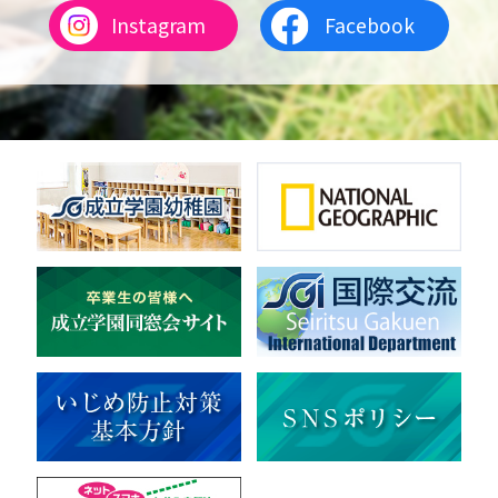
Instagram
Facebook