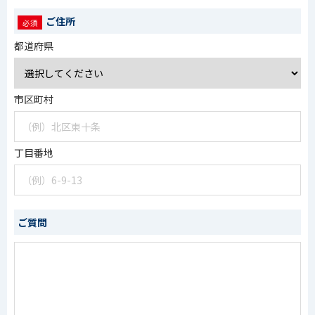
ご住所
都道府県
市区町村
丁目番地
ご質問