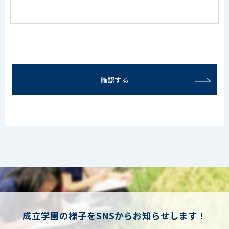
確認する
成立学園の様子をSNSからお知らせします！