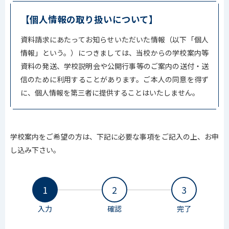
【個人情報の取り扱いについて】
資料請求にあたってお知らせいただいた情報（以下「個人
情報」という。）につきましては、当校からの学校案内等
資料の発送、学校説明会や公開行事等のご案内の送付・送
信のために利用することがあります。ご本人の同意を得ず
に、個人情報を第三者に提供することはいたしません。
学校案内をご希望の方は、下記に必要な事項をご記入の上、お申
し込み下さい。
1
2
3
入力
確認
完了