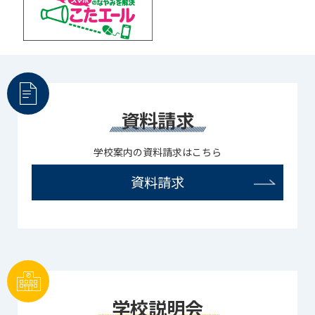
資料請求
学校案内の資料請求はこちら
資料請求
学校説明会