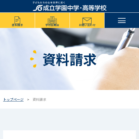
資料請求
学校説明会
お問い合わせ
資料請求
トップページ
資料請求