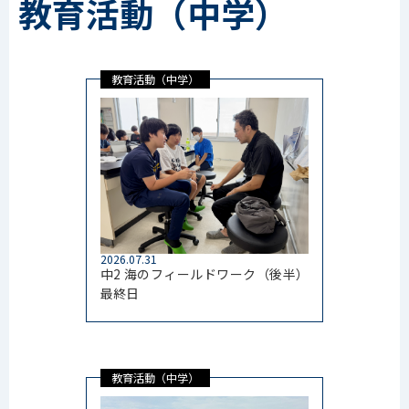
教育活動（中学）
教育活動（中学）
2026.07.31
中2 海のフィールドワーク（後半）
最終日
教育活動（中学）