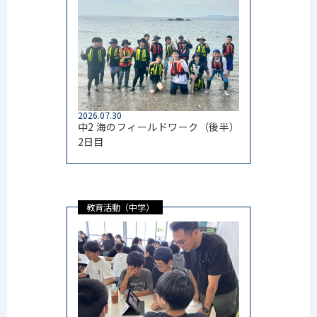
2026.07.30
中2 海のフィールドワーク（後半）
2日目
教育活動（中学）