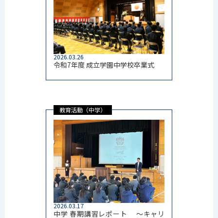
2026.03.26
令和7年度 成立学園中学校卒業式
教育活動（中学）
2026.03.17
中学 春期講習レポート ～キャリ