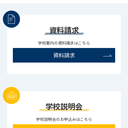
資料請求
学校案内の資料請求はこちら
資料請求
学校説明会
学校説明会のお申込みはこちら