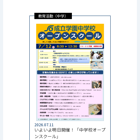
教育活動（中学）
2026.07.11
いよいよ明日開催！「中学校オープ
ンスクール」