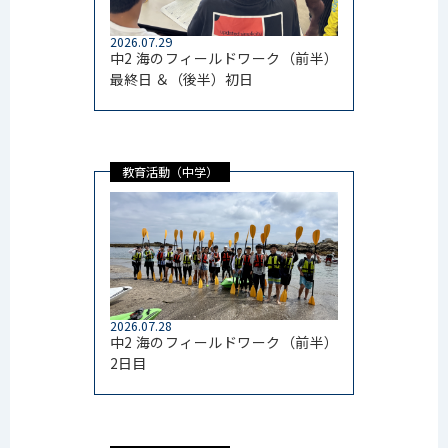
2026.07.29
中2 海のフィールドワーク（前半）
最終日 ＆（後半）初日
教育活動（中学）
2026.07.28
中2 海のフィールドワーク（前半）
2日目