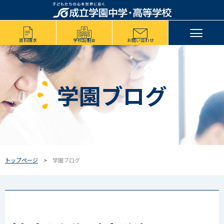
資料請求
学校説明会
お問い合わせ
学園ブログ
トップページ
学園ブログ