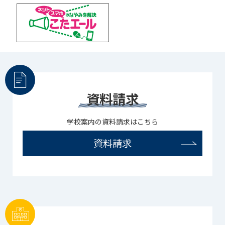
資料請求
学校案内の資料請求はこちら
資料請求