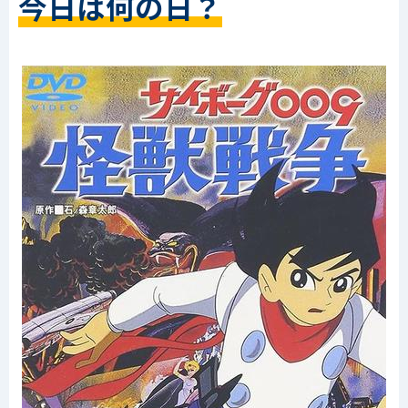
今日は何の日？