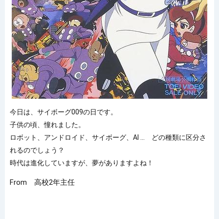
今日は、サイボーグ009の日です。
子供の頃、憧れました。
ロボット、アンドロイド、サイボーグ、AI ... どの種類に区分さ
れるのでしょう？
時代は進化していますが、夢がありますよね！
From 高校2年主任