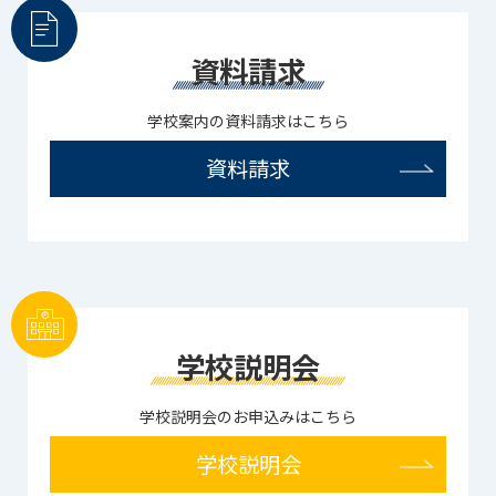
資料請求
学校案内の資料請求はこちら
資料請求
学校説明会
学校説明会のお申込みはこちら
学校説明会