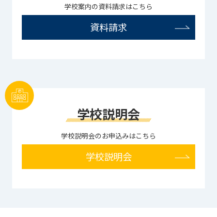
学校案内の資料請求はこちら
資料請求
学校説明会
学校説明会のお申込みはこちら
学校説明会