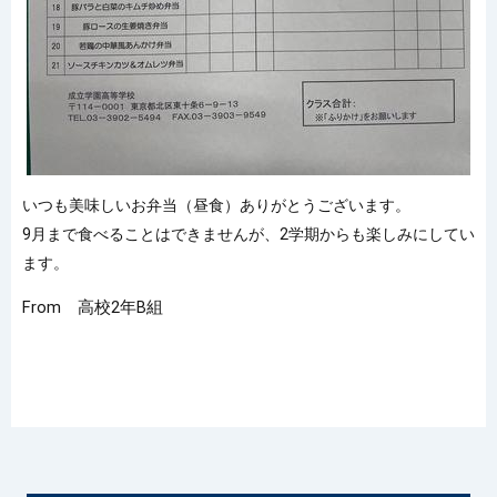
いつも美味しいお弁当（昼食）ありがとうございます。
9月まで食べることはできませんが、2学期からも楽しみにしてい
ます。
From 高校2年B組