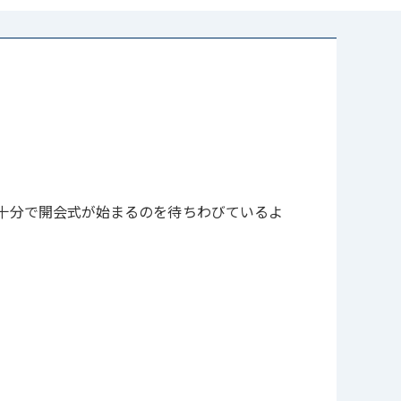
十分で開会式が始まるのを待ちわびているよ