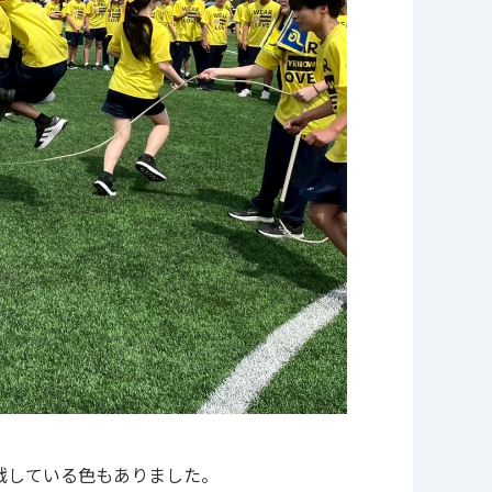
戦している色もありました。