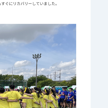
もすぐにリカバリーしていました。