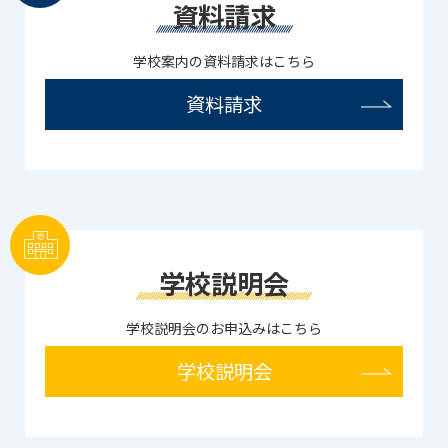
資料請求
学校案内の資料請求はこちら
資料請求
学校説明会
学校説明会のお申込みはこちら
学校説明会