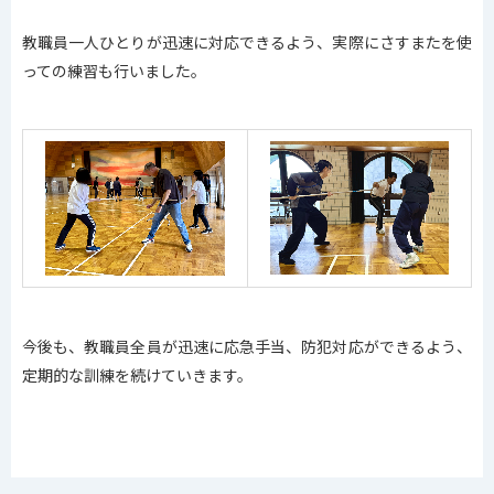
教職員一人ひとりが迅速に対応できるよう、実際にさすまたを使
っての練習も行いました。
今後も、教職員全員が迅速に応急手当、防犯対応ができるよう、
定期的な訓練を続けていきます。