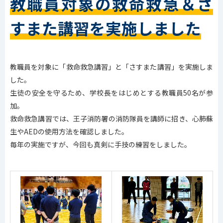
教職員対象の救命救急＆さ
すまた講習を実施しました
教職員を対象に「救命救急講習」と「さすまた講習」を実施しま
した。
生徒の安全を守るため、学校長をはじめとする教職員50名が参
加。
救命救急講習では、王子消防署の消防隊員を講師に招き、心肺蘇
生やAEDの使用方法を確認しました。
毎年の実施ですが、今回も真剣に手技の練習をしました。