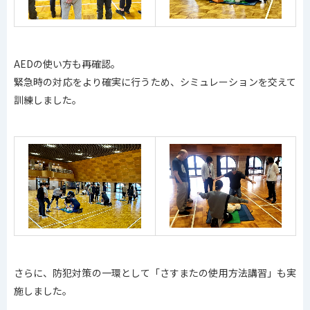
AEDの使い方も再確認。
緊急時の対応をより確実に行うため、シミュレーションを交えて
訓練しました。
さらに、防犯対策の一環として「さすまたの使用方法講習」も実
施しました。