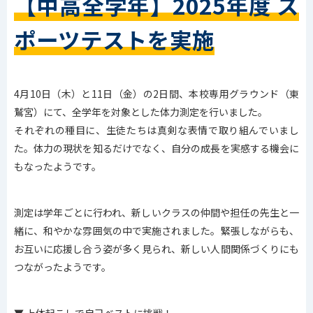
【中高全学年】2025年度 ス
ポーツテストを実施
4月10日（木）と11日（金）の2日間、本校専用グラウンド（東
鷲宮）にて、全学年を対象とした体力測定を行いました。
それぞれの種目に、生徒たちは真剣な表情で取り組んでいまし
た。体力の現状を知るだけでなく、自分の成長を実感する機会に
もなったようです。
測定は学年ごとに行われ、新しいクラスの仲間や担任の先生と一
緒に、和やかな雰囲気の中で実施されました。緊張しながらも、
お互いに応援し合う姿が多く見られ、新しい人間関係づくりにも
つながったようです。