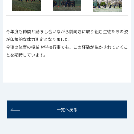
今年度も仲間と励まし合いながら前向きに取り組む生徒たちの姿
が印象的な体力測定となりました。
今後の体育の授業や学校行事でも、この経験が生かされていくこ
とを期待しています。
一覧へ戻る