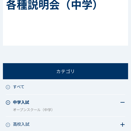
各種説明会（中学）
カテゴリ
すべて
中学入試
オープンスクール（中学）
高校入試