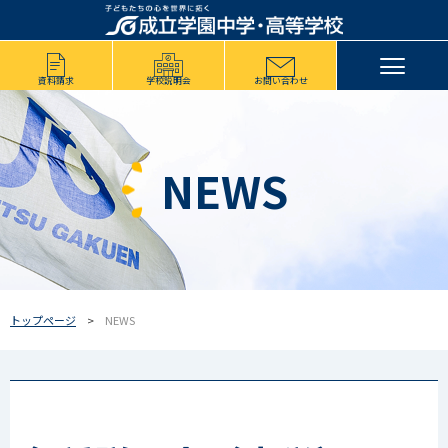
資料請求
学校説明会
お問い合わせ
NEWS
トップページ
NEWS