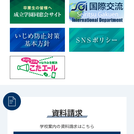
資料請求
学校案内の資料請求はこちら