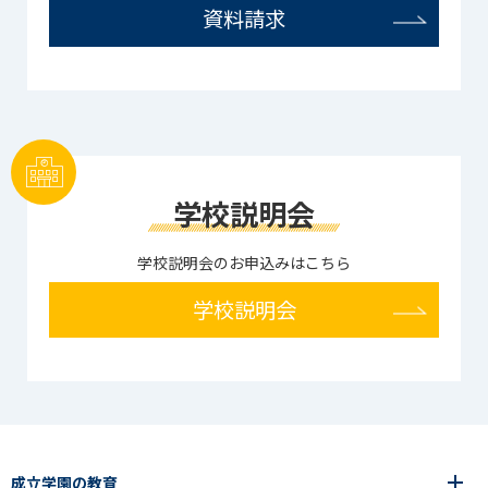
資料請求
学校説明会
学校説明会のお申込みはこちら
学校説明会
成立学園の教育