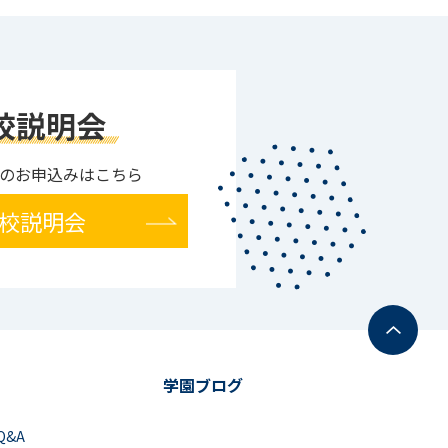
校説明会
のお申込みはこちら
校説明会
学園ブログ
Q&A