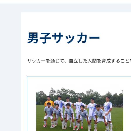
男子サッカー
サッカーを通じて、自立した人間を育成すること