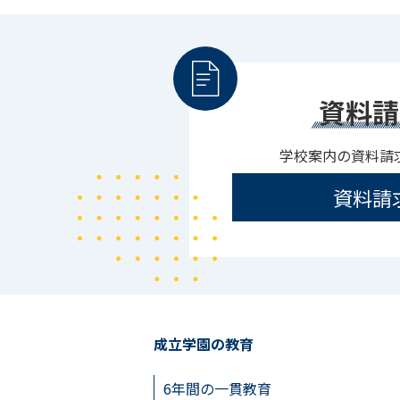
資料請
学校案内の資料請
資料請
成立学園の教育
6年間の一貫教育