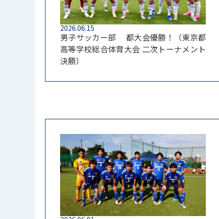
2026.06.15
男子サッカー部 都大会優勝！（東京都
高等学校総合体育大会 二次トーナメント
決勝）