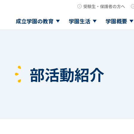
受験生・保護者の方へ
成立学園の教育
学園生活
学園概要
部活動紹介