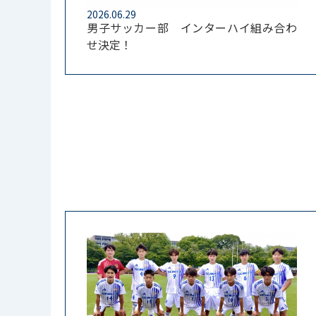
2026.06.29
男子サッカー部 インターハイ組み合わ
せ決定！