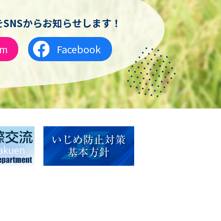
SNSからお知らせします！
am
Facebook