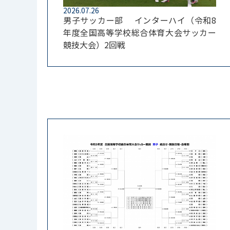
2026.07.26
男子サッカー部 インターハイ（令和8
年度全国高等学校総合体育大会サッカー
競技大会）2回戦