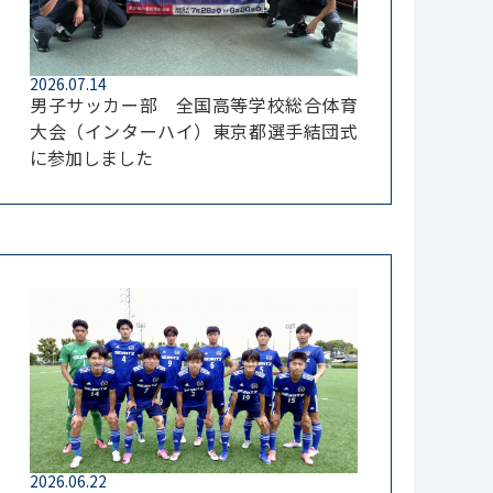
2026.07.14
男子サッカー部 全国高等学校総合体育
大会（インターハイ）東京都選手結団式
に参加しました
2026.06.22