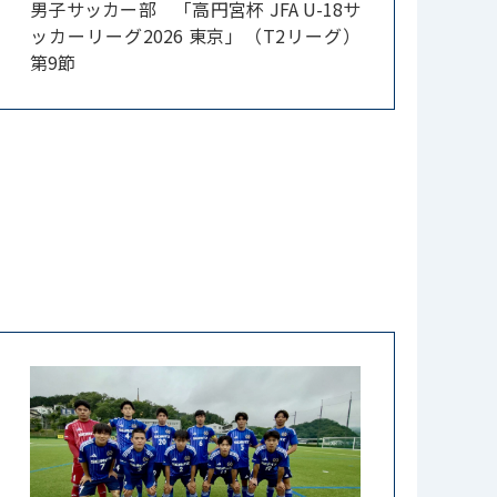
男子サッカー部 「高円宮杯 JFA U-18サ
ッカーリーグ2026 東京」（T2リーグ）
第9節