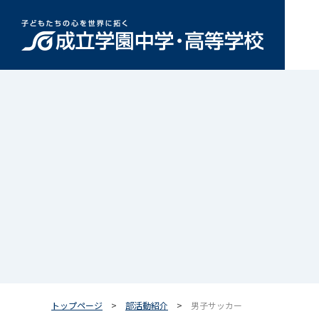
トップページ
部活動紹介
男子サッカー