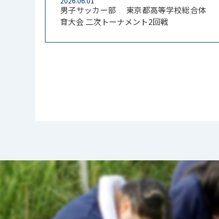
2026.06.01
男子サッカー部 東京都高等学校総合体
育大会 二次トーナメント2回戦