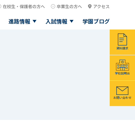
在校生・保護者の方へ
卒業生の方へ
アクセス
進路情報
入試情報
学園ブログ
資料請求
学校説明会
お問い合わせ