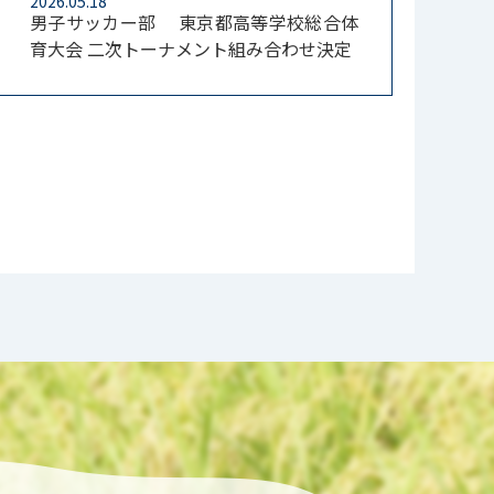
2026.05.18
男子サッカー部 東京都高等学校総合体
育大会 二次トーナメント組み合わせ決定