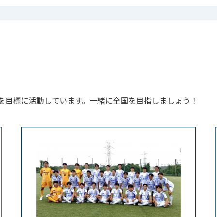
を目標に活動しています。一緒に全国を目指しましょう！