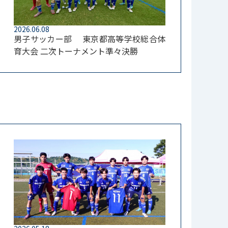
2026.06.08
男子サッカー部 東京都高等学校総合体
育大会 二次トーナメント準々決勝