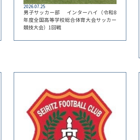
2026.07.25
男子サッカー部 インターハイ（令和8
年度全国高等学校総合体育大会サッカー
競技大会）1回戦