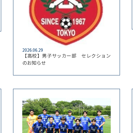
2026.06.29
【高校】男子サッカー部 セレクション
のお知らせ