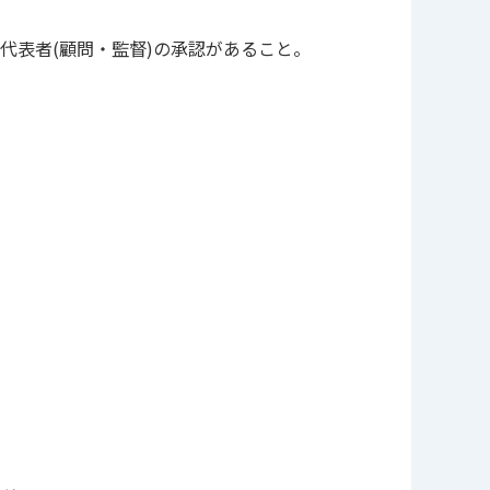
代表者(顧問・監督)の承認があること。