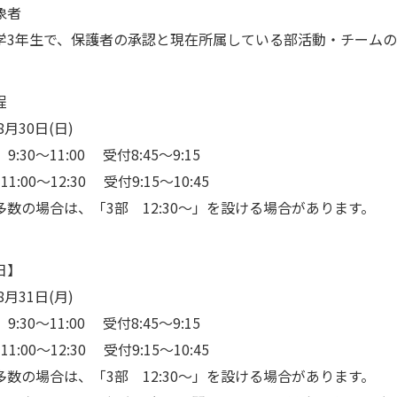
象者
学3年生で、保護者の承認と現在所属している部活動・チームの
程
8月30日(日)
:30～11:00 受付8:45～9:15
1:00～12:30 受付9:15～10:45
多数の場合は、「3部 12:30～」を設ける場合があります。
日】
8月31日(月)
:30～11:00 受付8:45～9:15
1:00～12:30 受付9:15～10:45
多数の場合は、「3部 12:30～」を設ける場合があります。