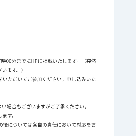
時00分までにHPに掲載いたします。（突然
ざいます。）
可をいただいてご参加ください。申し込みいた
ない場合もございますがご了承ください。
します。
の後については各自の責任において対応をお