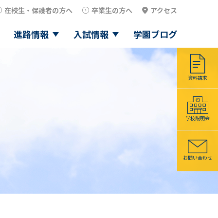
在校生・保護者の方へ
卒業生の方へ
アクセス
進路情報
入試情報
学園ブログ
資料請求
学校説明会
お問い合わせ