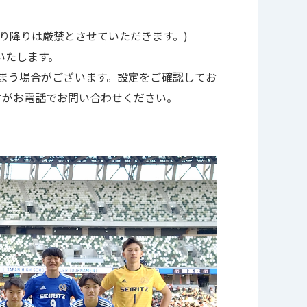
り降りは厳禁とさせていただきます。)
いたします。
まう場合がございます。設定をご確認してお
すがお電話でお問い合わせください。