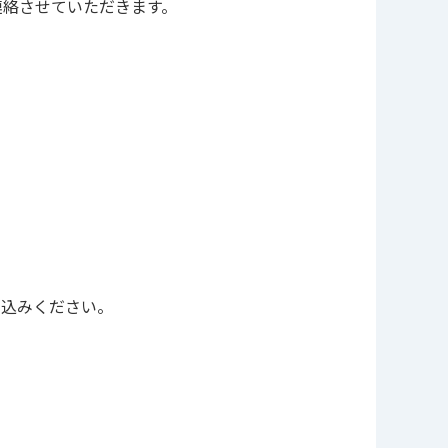
連絡させていただきます。
し込みください。