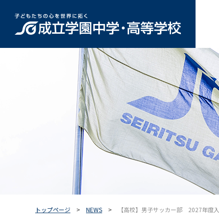
トップページ
NEWS
【高校】男子サッカー部 2027年度